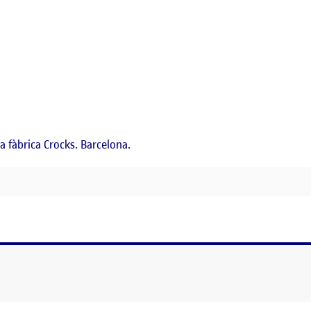
iga fàbrica Crocks. Barcelona.